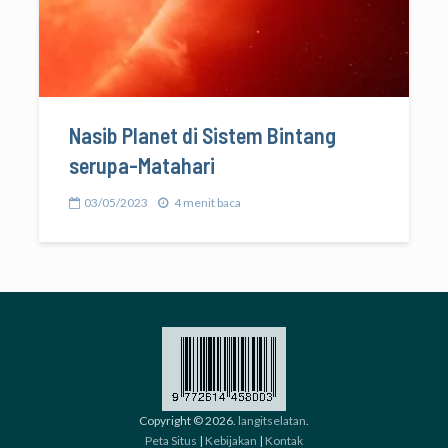
Nasib Planet di Sistem Bintang
serupa-Matahari
03/05/2023
4 menit baca
Copyright © 2026.
langitselatan
.
Peta Situs
|
Kebijakan
|
Kontak