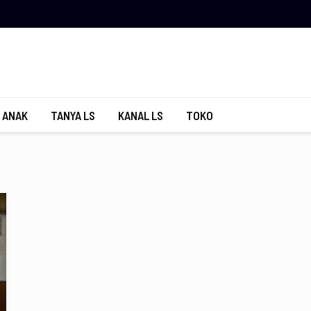
 ANAK
TANYA LS
KANAL LS
TOKO