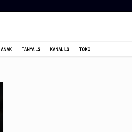
 ANAK
TANYA LS
KANAL LS
TOKO