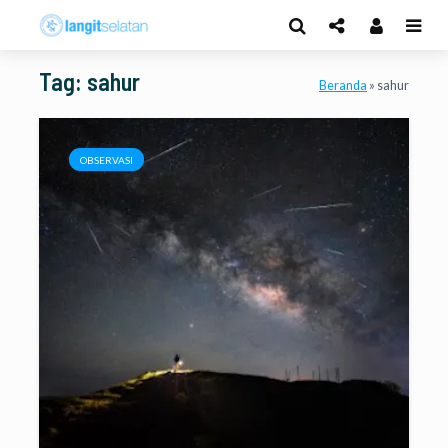
Tag: sahur
Beranda
»
sahur
OBSERVASI