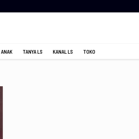
 ANAK
TANYA LS
KANAL LS
TOKO