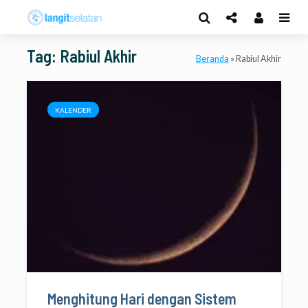
Tag: Rabiul Akhir
Beranda
»
Rabiul Akhir
KALENDER
Menghitung Hari dengan Sistem