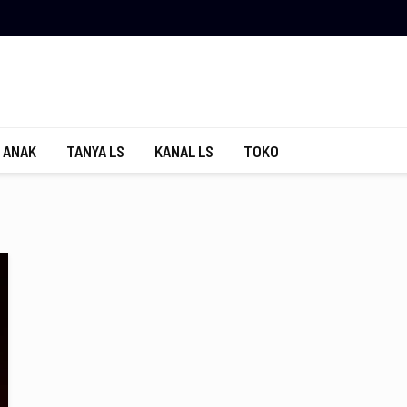
 ANAK
TANYA LS
KANAL LS
TOKO