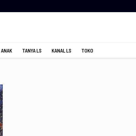
 ANAK
TANYA LS
KANAL LS
TOKO