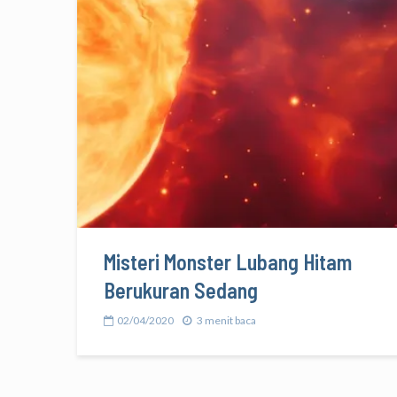
Misteri Monster Lubang Hitam
Berukuran Sedang
02/04/2020
3 menit baca