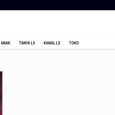
 ANAK
TANYA LS
KANAL LS
TOKO