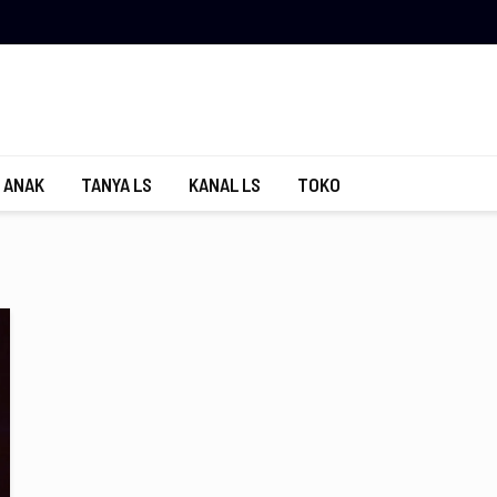
 ANAK
TANYA LS
KANAL LS
TOKO