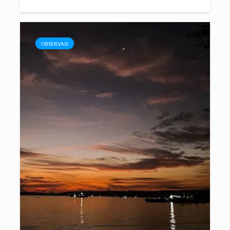
OBSERVASI