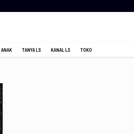
 ANAK
TANYA LS
KANAL LS
TOKO