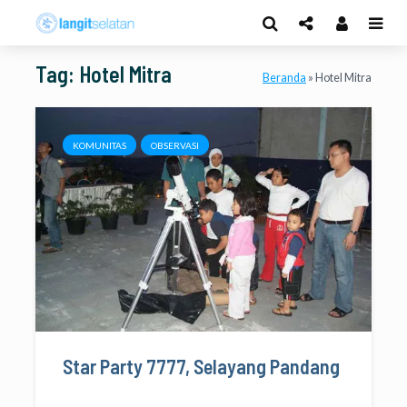
Tag: Hotel Mitra
Beranda
»
Hotel Mitra
KOMUNITAS
OBSERVASI
Star Party 7777, Selayang Pandang