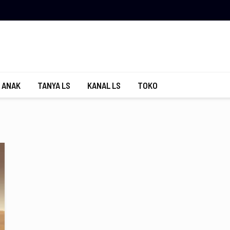
 ANAK
TANYA LS
KANAL LS
TOKO