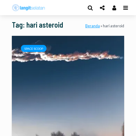
Tag: hari asteroid
Beranda
»
hari asteroid
SPACE SCOOP