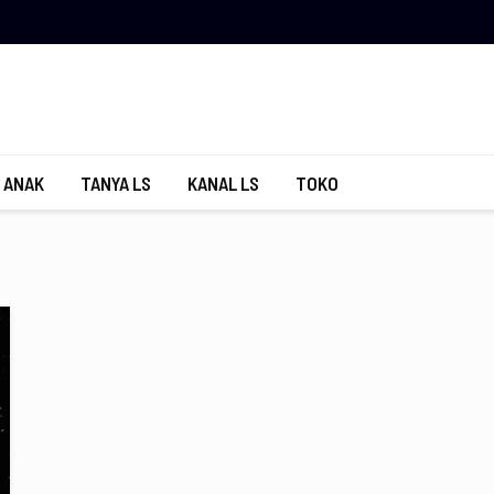
 ANAK
TANYA LS
KANAL LS
TOKO