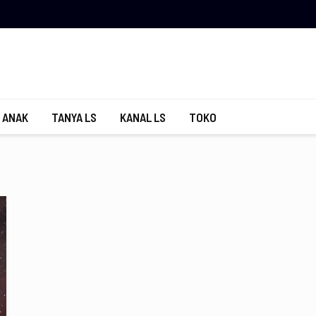
 ANAK
TANYA LS
KANAL LS
TOKO