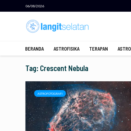
06/08/2026
BERANDA
ASTROFISIKA
TERAPAN
ASTRO
Tag: Crescent Nebula
ASTROFOTOGRAFI