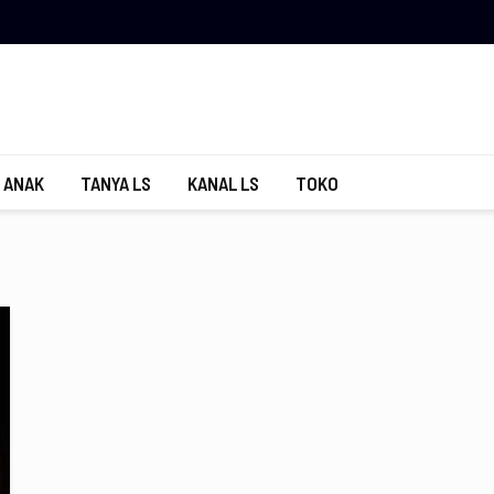
 ANAK
TANYA LS
KANAL LS
TOKO