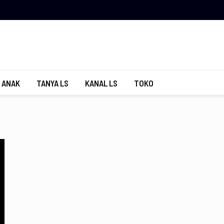
 ANAK
TANYA LS
KANAL LS
TOKO