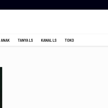
 ANAK
TANYA LS
KANAL LS
TOKO