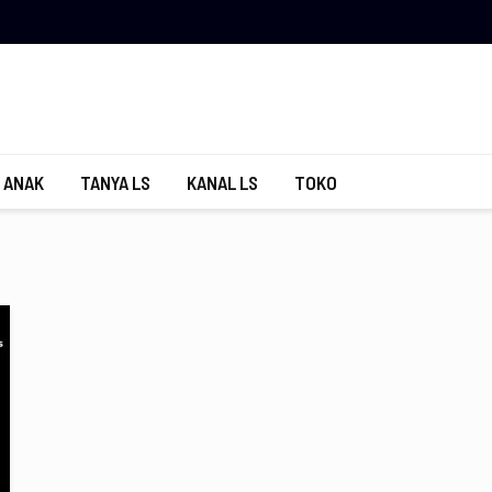
 ANAK
TANYA LS
KANAL LS
TOKO