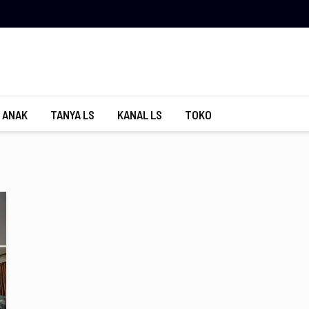
 ANAK
TANYA LS
KANAL LS
TOKO