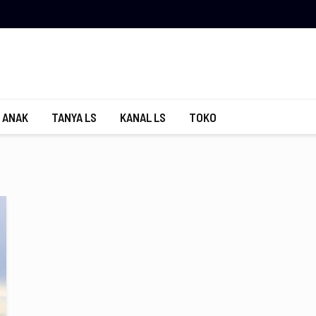
 ANAK
TANYA LS
KANAL LS
TOKO